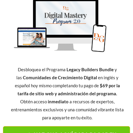
Desbloquea el Programa
Legacy Builders Bundle
y
las
Comunidades de Crecimiento Digital
en inglés y
español hoy mismo completando tu pago de
$69 por la
tarifa de sitio web y administración del programa.
Obtén acceso
inmediato
a recursos de expertos,
entrenamientos exclusivos y una comunidad vibrante lista
para apoyarte en tu éxito.