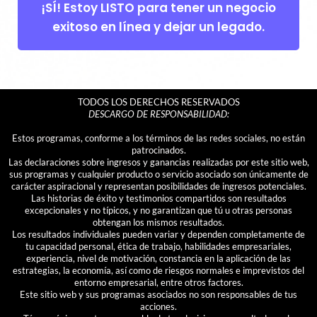
¡SÍ! Estoy LISTO para tener un negocio
exitoso en línea y dejar un legado.
TODOS LOS DERECHOS RESERVADOS
DESCARGO DE RESPONSABILIDAD:
Estos programas, conforme a los términos de las redes sociales, no están
patrocinados.
Las declaraciones sobre ingresos y ganancias realizadas por este sitio web,
sus programas y cualquier producto o servicio asociado son únicamente de
carácter aspiracional y representan posibilidades de ingresos potenciales.
Las historias de éxito y testimonios compartidos son resultados
excepcionales y no típicos, y no garantizan que tú u otras personas
obtengan los mismos resultados.
Los resultados individuales pueden variar y dependen completamente de
tu capacidad personal, ética de trabajo, habilidades empresariales,
experiencia, nivel de motivación, constancia en la aplicación de las
estrategias, la economía, así como de riesgos normales e imprevistos del
entorno empresarial, entre otros factores.
Este sitio web y sus programas asociados no son responsables de tus
acciones.