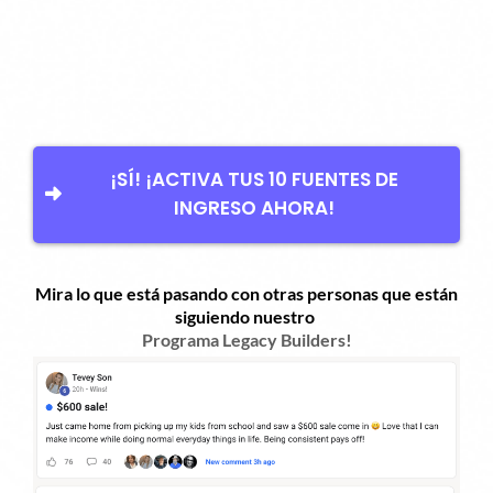
¡SÍ! ¡ACTIVA TUS 10 FUENTES DE
INGRESO AHORA!
Mira lo que está pasando con otras personas que están
siguiendo nuestro
Programa Legacy Builders!